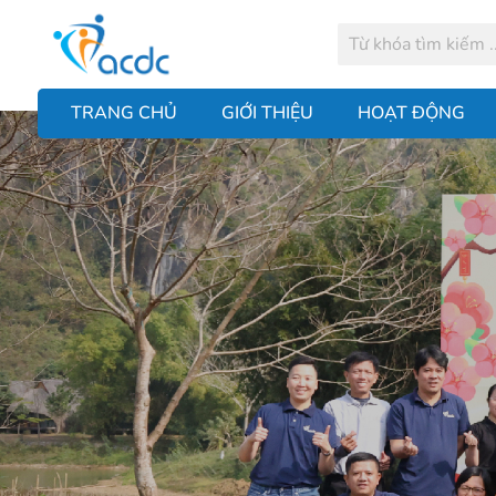
TRANG CHỦ
GIỚI THIỆU
HOẠT ĐỘNG