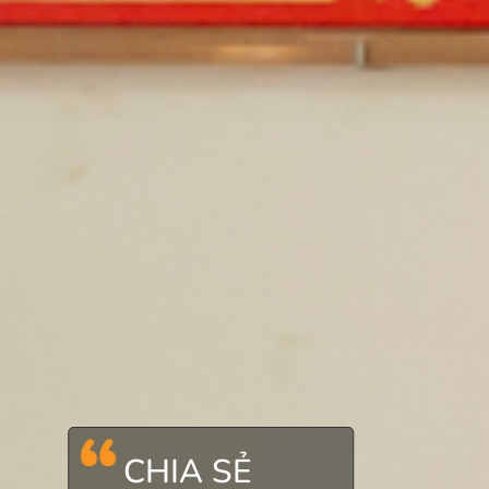
CHIA SẺ