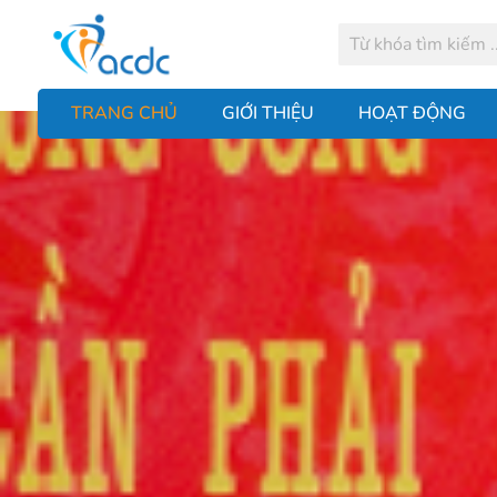
TRANG CHỦ
GIỚI THIỆU
HOẠT ĐỘNG