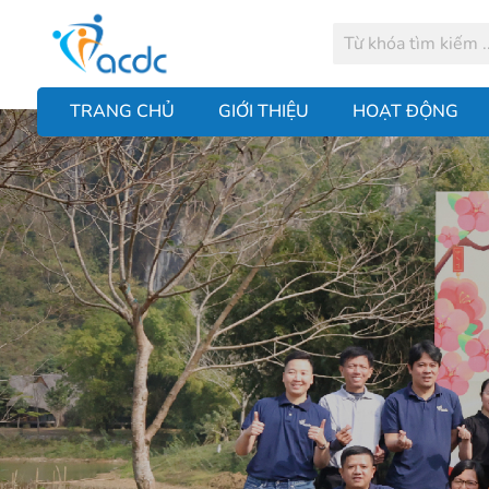
TRANG CHỦ
GIỚI THIỆU
HOẠT ĐỘNG