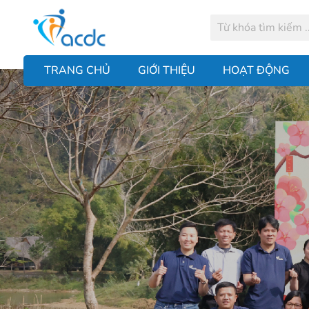
TRANG CHỦ
GIỚI THIỆU
HOẠT ĐỘNG