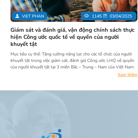
VIET PHAN
1145
03/04/2025
Giám sát và đánh giá, vận động chính sách thực
hiện Công ước quốc tế về quyền của người
khuyết tật
Mục tiêu cụ thể: Tăng cường năng lực cho các tổ chức của người
khuyết tật trong việc giám sát, đánh giá Công ước LHQ về quyền
của người khuyết tật tại 3 miền Bắc – Trung – Nam của Việt Nam.
Xem thêm