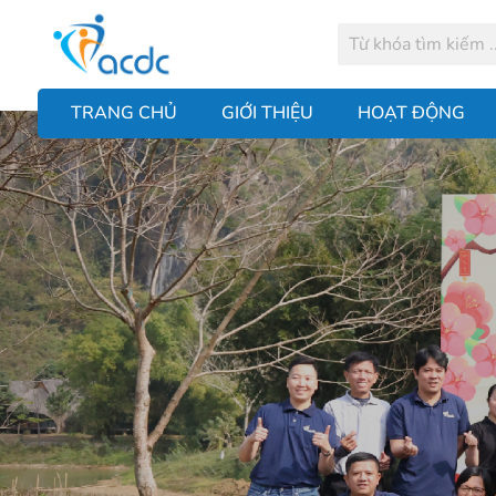
TRANG CHỦ
GIỚI THIỆU
HOẠT ĐỘNG