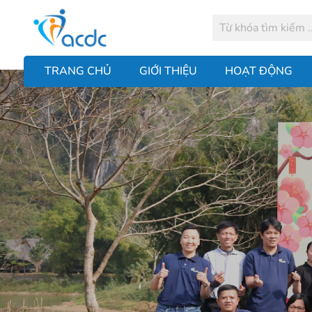
TRANG CHỦ
GIỚI THIỆU
HOẠT ĐỘNG