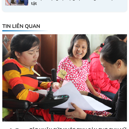
tật
TIN LIÊN QUAN