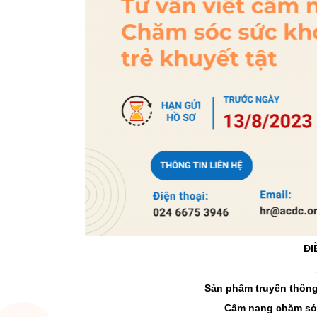
ĐI
Sản phẩm truyền thông
Cẩm nang chăm sóc