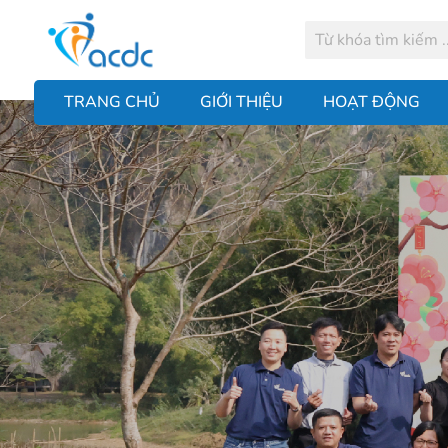
TRANG CHỦ
GIỚI THIỆU
HOẠT ĐỘNG