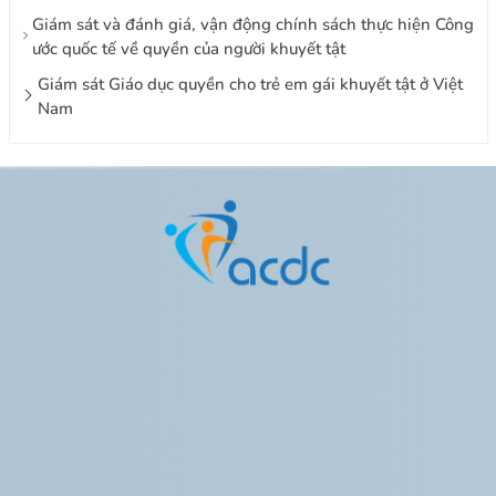
Giám sát và đánh giá, vận động chính sách thực hiện Công
ước quốc tế về quyền của người khuyết tật
Giám sát Giáo dục quyền cho trẻ em gái khuyết tật ở Việt
Nam