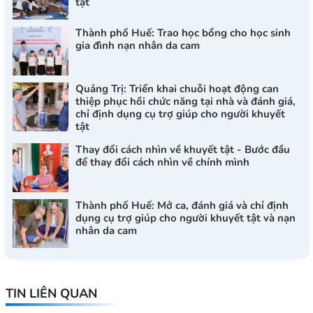
tật
Thành phố Huế: Trao học bổng cho học sinh
gia đình nạn nhân da cam
Quảng Trị: Triển khai chuỗi hoạt động can
thiệp phục hồi chức năng tại nhà và đánh giá,
chỉ định dụng cụ trợ giúp cho người khuyết
tật
Thay đổi cách nhìn về khuyết tật - Bước đầu
để thay đổi cách nhìn về chính mình
Thành phố Huế: Mở ca, đánh giá và chỉ định
dụng cụ trợ giúp cho người khuyết tật và nạn
nhân da cam
TIN LIÊN QUAN