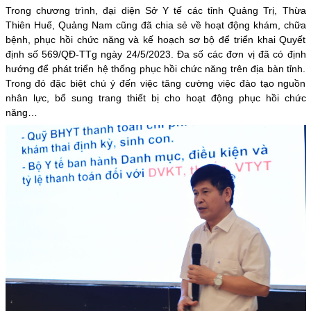
Trong chương trình, đại diện Sở Y tế các tỉnh Quảng Trị, Thừa
Thiên Huế, Quảng Nam cũng đã chia sẻ về hoạt động khám, chữa
bệnh, phục hồi chức năng và kế hoạch sơ bộ để triển khai Quyết
định số 569/QĐ-TTg ngày 24/5/2023. Đa số các đơn vị đã có định
hướng để phát triển hệ thống phục hồi chức năng trên địa bàn tỉnh.
Trong đó đặc biệt chú ý đến việc tăng cường việc đào tạo nguồn
nhân lực, bổ sung trang thiết bị cho hoạt động phục hồi chức
năng…