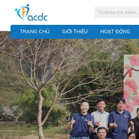
TRANG CHỦ
GIỚI THIỆU
HOẠT ĐỘNG