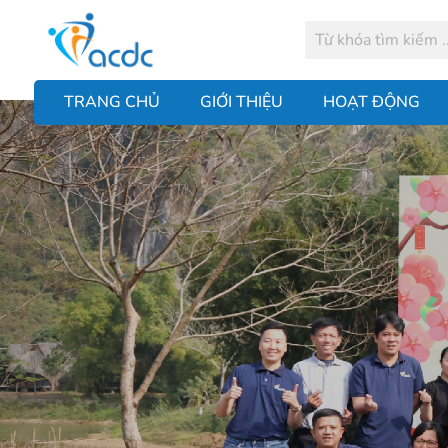
TRANG CHỦ
GIỚI THIỆU
HOẠT ĐỘNG