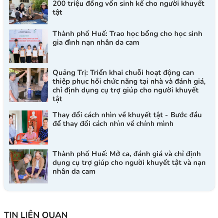
200 triệu đồng vốn sinh kế cho người khuyết
tật
Thành phố Huế: Trao học bổng cho học sinh
gia đình nạn nhân da cam
Quảng Trị: Triển khai chuỗi hoạt động can
thiệp phục hồi chức năng tại nhà và đánh giá,
chỉ định dụng cụ trợ giúp cho người khuyết
tật
Thay đổi cách nhìn về khuyết tật - Bước đầu
để thay đổi cách nhìn về chính mình
Thành phố Huế: Mở ca, đánh giá và chỉ định
dụng cụ trợ giúp cho người khuyết tật và nạn
nhân da cam
TIN LIÊN QUAN