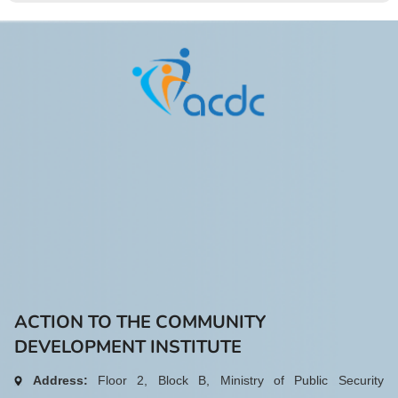
ACTION TO THE COMMUNITY
DEVELOPMENT INSTITUTE
Address:
Floor 2, Block B, Ministry of Public Security