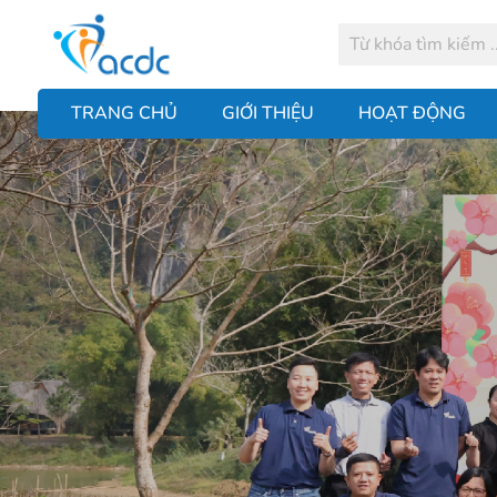
TRANG CHỦ
GIỚI THIỆU
HOẠT ĐỘNG