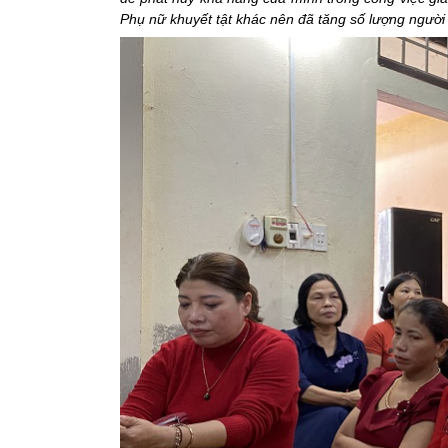
Phụ nữ khuyết tật khác nên đã tăng số lượng ngườ