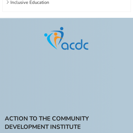
Inclusive Education
ACTION TO THE COMMUNITY
DEVELOPMENT INSTITUTE