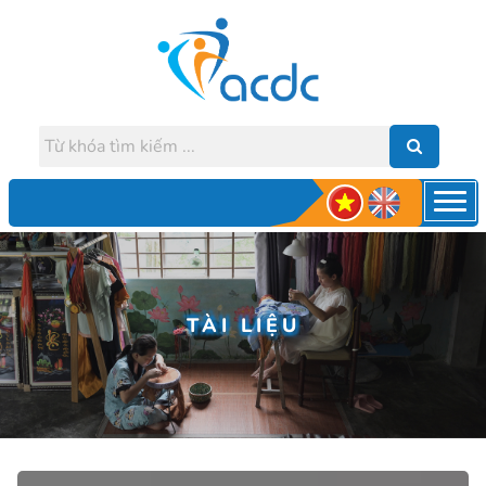
TÀI LIỆU