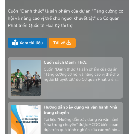
Cuốn "Đánh thức" là sản phẩm của dự án "Tăng cường cơ
hội và nâng cao vị thế cho người khuyết tật" do Cơ quan
Phát triển Quốc tế Hoa Kỳ tài trợ.
Xem tài liệu
Tải về
Cuốn sách Đánh Thức
Cuốn "Đánh thức" là sản phẩm của dự án
"Tăng cường cơ hội và nâng cao vị thế cho
người khuyết tật" do Cơ quan Phát triển
Quốc tế Hoa Kỳ tài trợ.
Hướng dẫn xây dựng và vận hành Nhà
trung chuyển
Tài liệu “Hướng dẫn xây dựng và vận hành
Nhà trung chuyển” được ACDC biên soạn
dựa trên quá trình nghiên cứu các mô hình