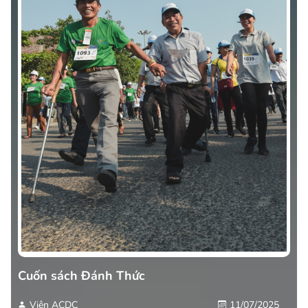
Cuốn sách Đánh Thức
Viện ACDC
11/07/2025