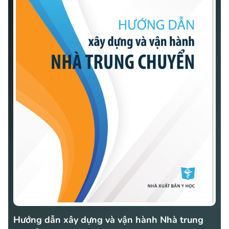
Hướng dẫn xây dựng và vận hành Nhà trung