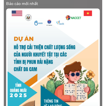
Báo cáo mới nhất